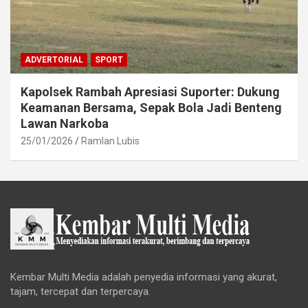
ADVERTORIAL
SPORT
Kapolsek Rambah Apresiasi Suporter: Dukung
Keamanan Bersama, Sepak Bola Jadi Benteng
Lawan Narkoba
25/01/2026
Ramlan Lubis
Kembar Multi Media adalah penyedia informasi yang akurat,
tajam, tercepat dan terpercaya.