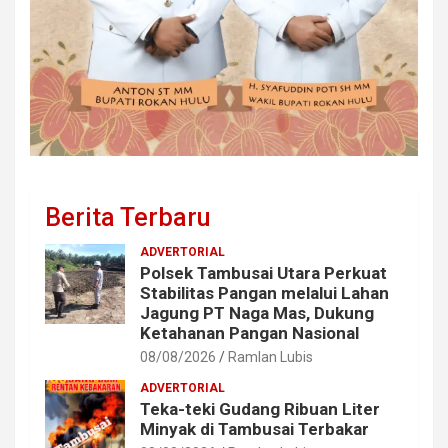
Berita Terbaru
ADVERTORIAL
Polsek Tambusai Utara Perkuat
Stabilitas Pangan melalui Lahan
Jagung PT Naga Mas, Dukung
Ketahanan Pangan Nasional
08/08/2026
Ramlan Lubis
ADVERTORIAL
Teka-teki Gudang Ribuan Liter
Minyak di Tambusai Terbakar