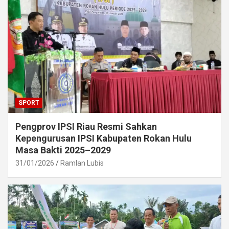
SPORT
Pengprov IPSI Riau Resmi Sahkan
Kepengurusan IPSI Kabupaten Rokan Hulu
Masa Bakti 2025–2029
31/01/2026
Ramlan Lubis