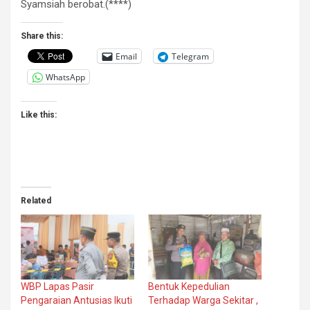
Syamsiah berobat.(****)
Share this:
Email
Telegram
WhatsApp
Like this:
Related
WBP Lapas Pasir
Bentuk Kepedulian
Pengaraian Antusias Ikuti
Terhadap Warga Sekitar ,