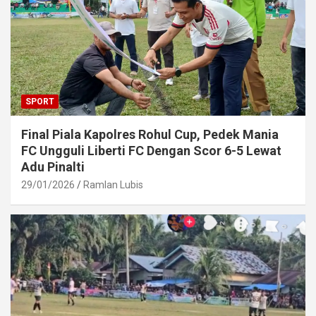
SPORT
Final Piala Kapolres Rohul Cup, Pedek Mania
FC Ungguli Liberti FC Dengan Scor 6-5 Lewat
Adu Pinalti
29/01/2026
Ramlan Lubis