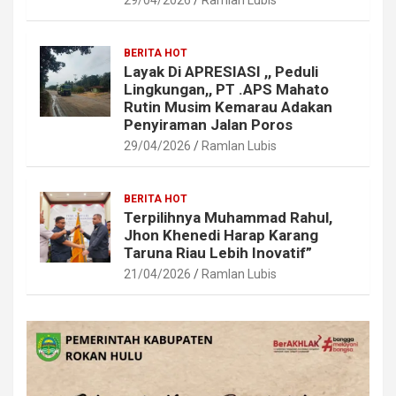
BERITA HOT
Layak Di APRESIASI ,, Peduli
Lingkungan,, PT .APS Mahato
Rutin Musim Kemarau Adakan
Penyiraman Jalan Poros
29/04/2026
Ramlan Lubis
BERITA HOT
Terpilihnya Muhammad Rahul,
Jhon Khenedi Harap Karang
Taruna Riau Lebih Inovatif”
21/04/2026
Ramlan Lubis