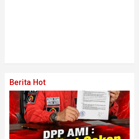
Berita Hot