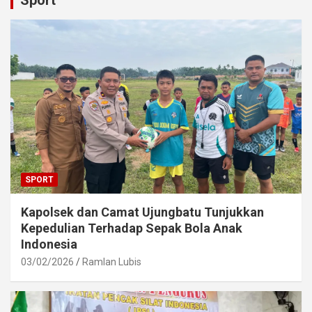
SPORT
Kapolsek dan Camat Ujungbatu Tunjukkan
Kepedulian Terhadap Sepak Bola Anak
Indonesia
03/02/2026
Ramlan Lubis