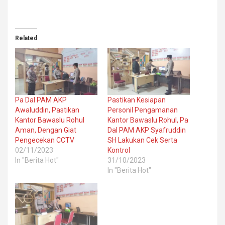
Related
Pa Dal PAM AKP
Pastikan Kesiapan
Awaluddin, Pastikan
Personil Pengamanan
Kantor Bawaslu Rohul
Kantor Bawaslu Rohul, Pa
Aman, Dengan Giat
Dal PAM AKP Syafruddin
Pengecekan CCTV
SH Lakukan Cek Serta
02/11/2023
Kontrol
In "Berita Hot"
31/10/2023
In "Berita Hot"