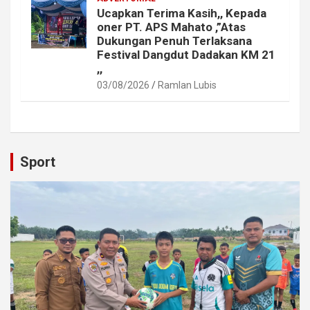
Ucapkan Terima Kasih,, Kepada
oner PT. APS Mahato ,”Atas
Dukungan Penuh Terlaksana
Festival Dangdut Dadakan KM 21
,,
03/08/2026
Ramlan Lubis
Sport