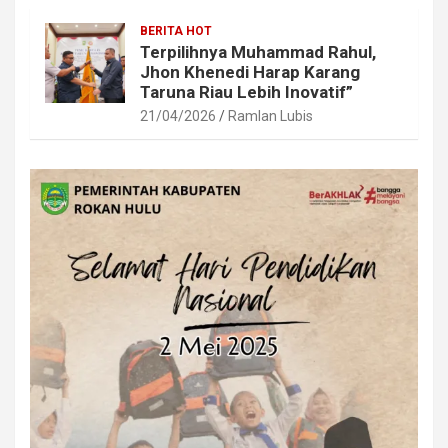
BERITA HOT
Terpilihnya Muhammad Rahul,
Jhon Khenedi Harap Karang
Taruna Riau Lebih Inovatif”
21/04/2026
Ramlan Lubis