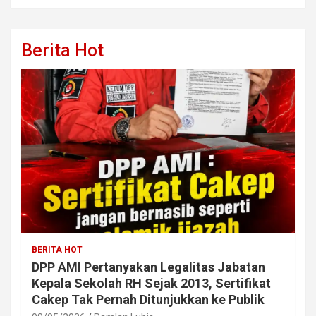
Berita Hot
BERITA HOT
DPP AMI Pertanyakan Legalitas Jabatan
Kepala Sekolah RH Sejak 2013, Sertifikat
Cakep Tak Pernah Ditunjukkan ke Publik