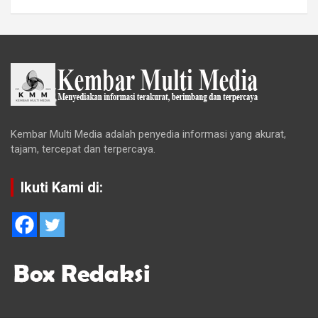
Kembar Multi Media adalah penyedia informasi yang akurat,
tajam, tercepat dan terpercaya.
Ikuti Kami di: