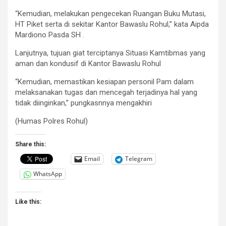
“Kemudian, melakukan pengecekan Ruangan Buku Mutasi,
HT Piket serta di sekitar Kantor Bawaslu Rohul,” kata Aipda
Mardiono Pasda SH .
Lanjutnya, tujuan giat terciptanya Situasi Kamtibmas yang
aman dan kondusif di Kantor Bawaslu Rohul
“Kemudian, memastikan kesiapan personil Pam dalam
melaksanakan tugas dan mencegah terjadinya hal yang
tidak diinginkan,” pungkasnnya mengakhiri
(Humas Polres Rohul)
Share this:
Email
Telegram
WhatsApp
Like this: