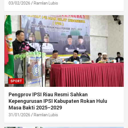
03/02/2026
Ramlan Lubis
SPORT
Pengprov IPSI Riau Resmi Sahkan
Kepengurusan IPSI Kabupaten Rokan Hulu
Masa Bakti 2025–2029
31/01/2026
Ramlan Lubis