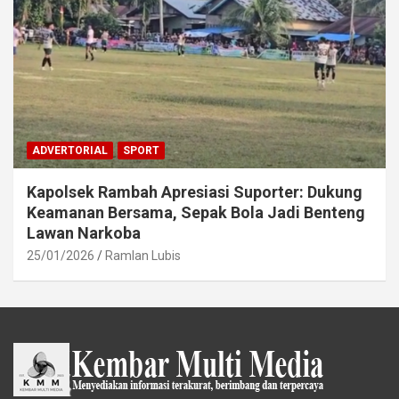
ADVERTORIAL
SPORT
Kapolsek Rambah Apresiasi Suporter: Dukung
Keamanan Bersama, Sepak Bola Jadi Benteng
Lawan Narkoba
25/01/2026
Ramlan Lubis