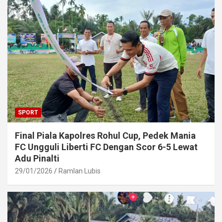
SPORT
Final Piala Kapolres Rohul Cup, Pedek Mania
FC Ungguli Liberti FC Dengan Scor 6-5 Lewat
Adu Pinalti
29/01/2026
Ramlan Lubis