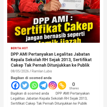
BERITA HOT
DPP AMI Pertanyakan Legalitas Jabatan
Kepala Sekolah RH Sejak 2013, Sertifikat
Cakep Tak Pernah Ditunjukkan ke Publik
08/05/2026
Ramlan Lubis
Bagikan di sosmed anda
0
Shares
Bagikan di sosmed anda DPP AMI Pertanyakan
Legalitas Jabatan Kepala Sekolah RH Sejak 2013,
Sertifikat Cakep Tak Pernah Ditunjukkan ke Publik