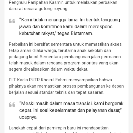
Penghulu Panipahan Kasmir, untuk melakukan perbaikan
darurat secara gotong royong.
“Kami tidak menunggu lama. Ini bentuk tanggung
jawab dan komitmen kami dalam merespons
kebutuhan rakyat,” tegas Bistamam.
Perbaikan ini bersifat sementara untuk memastikan akses
tetap aman dilalui warga, terutama anak sekolah dan
pedagang kecil. Sementara pembangunan jalan permanen
telah masuk dalam rencana program prioritas yang akan
segera direalisasikan dalam waktu dekat.
PLT Kadis PUTR Khoirul Fahmi menyampaikan bahwa
pihaknya akan memastikan proses pembangunan ke depan
berjalan sesuai standar teknis dan tepat sasaran.
“Meski masih dalam masa transisi, kami bergerak
cepat. Ini soal keselamatan dan pelayanan dasar,”
ucapnya.
Langkah cepat dari pemimpin baru ini mendapatkan