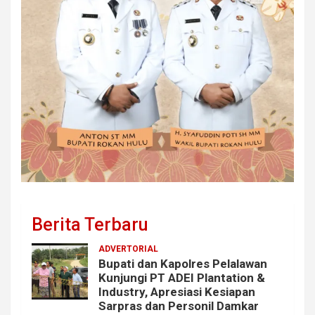
Berita Terbaru
ADVERTORIAL
Bupati dan Kapolres Pelalawan
Kunjungi PT ADEI Plantation &
Industry, Apresiasi Kesiapan
Sarpras dan Personil Damkar