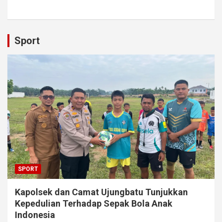
Sport
SPORT
Kapolsek dan Camat Ujungbatu Tunjukkan
Kepedulian Terhadap Sepak Bola Anak
Indonesia