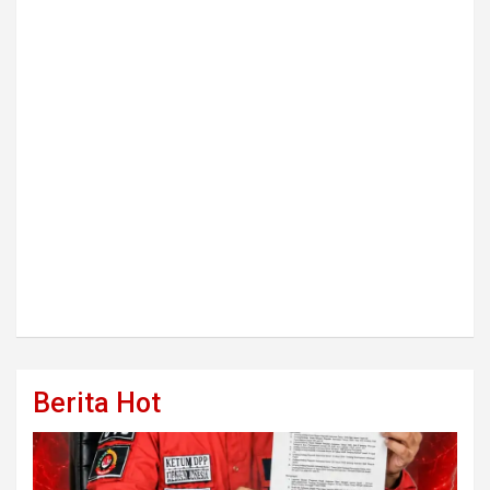
Berita Hot