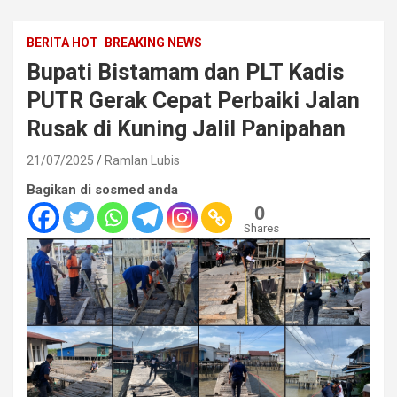
BERITA HOT
BREAKING NEWS
Bupati Bistamam dan PLT Kadis
PUTR Gerak Cepat Perbaiki Jalan
Rusak di Kuning Jalil Panipahan
21/07/2025
Ramlan Lubis
Bagikan di sosmed anda
0
Shares