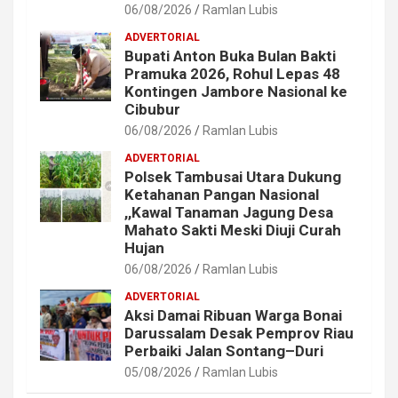
06/08/2026
Ramlan Lubis
ADVERTORIAL
Bupati Anton Buka Bulan Bakti
Pramuka 2026, Rohul Lepas 48
Kontingen Jambore Nasional ke
Cibubur
06/08/2026
Ramlan Lubis
ADVERTORIAL
Polsek Tambusai Utara Dukung
Ketahanan Pangan Nasional
,,Kawal Tanaman Jagung Desa
Mahato Sakti Meski Diuji Curah
Hujan
06/08/2026
Ramlan Lubis
ADVERTORIAL
Aksi Damai Ribuan Warga Bonai
Darussalam Desak Pemprov Riau
Perbaiki Jalan Sontang–Duri
05/08/2026
Ramlan Lubis