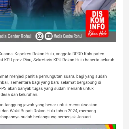
Susana, Kapolres Rokan Hulu, anggota DPRD Kabupaten
t KPU prov. Riau, Sekretaris KPU Rokan Hulu beserta seluruh
mat menjadi panitia pemungutan suara, bagi yang sudah
bali, sementara bagi yang baru selamat bergabung di
 PPS akan banyak tugas yang sudah menanti untuk
 desa dan kelurahan.
dan tanggung jawab yang besar untuk mensukseskan
ti dan Wakil Bupati Rokan Hulu tahun 2024, memang
tahapannya sudah berlangsung semenjak Januari