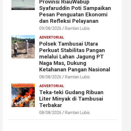
Provinsi RiauWabup
Syafaruddin Poti Sampaikan
Pesan Penguatan Ekonomi
dan Refleksi Pelayanan
09/08/2026
Ramlan Lubis
ADVERTORIAL
Polsek Tambusai Utara
Perkuat Stabilitas Pangan
melalui Lahan Jagung PT
Naga Mas, Dukung
Ketahanan Pangan Nasional
08/08/2026
Ramlan Lubis
ADVERTORIAL
Teka-teki Gudang Ribuan
Liter Minyak di Tambusai
Terbakar
08/08/2026
Ramlan Lubis