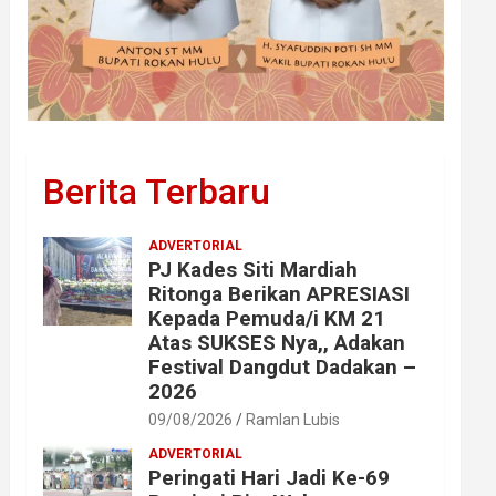
Berita Terbaru
ADVERTORIAL
PJ Kades Siti Mardiah
Ritonga Berikan APRESIASI
Kepada Pemuda/i KM 21
Atas SUKSES Nya,, Adakan
Festival Dangdut Dadakan –
2026
09/08/2026
Ramlan Lubis
ADVERTORIAL
Peringati Hari Jadi Ke-69