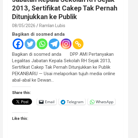
2013, Sertifikat Cakep Tak Pernah
Ditunjukkan ke Publik
08/05/2026
Ramlan Lubis
Bagikan di sosmed anda
Bagikan di sosmed anda DPP AMI Pertanyakan
Legalitas Jabatan Kepala Sekolah RH Sejak 2013,
Sertifikat Cakep Tak Pernah Ditunjukkan ke Publik
PEKANBARU — Usai melaporkan tujuh media online
abal-abal ke Dewan…
Share this:
Email
Telegram
WhatsApp
Like this: