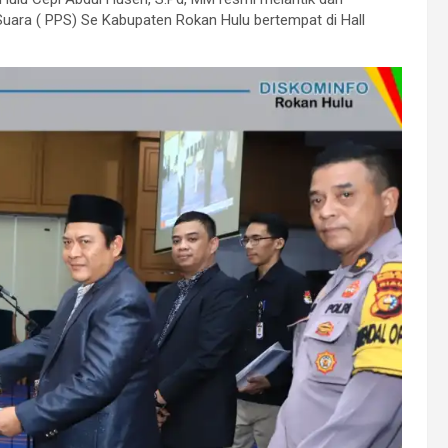
uara ( PPS) Se Kabupaten Rokan Hulu bertempat di Hall