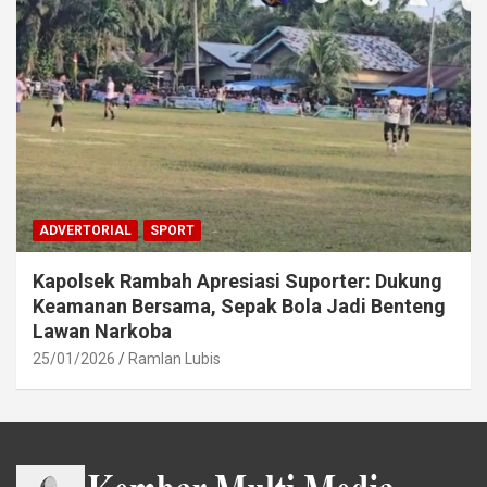
ADVERTORIAL
SPORT
Kapolsek Rambah Apresiasi Suporter: Dukung
Keamanan Bersama, Sepak Bola Jadi Benteng
Lawan Narkoba
25/01/2026
Ramlan Lubis