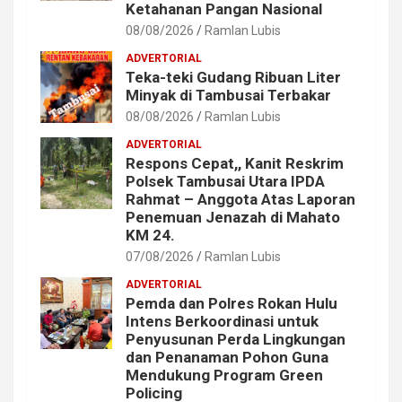
Ketahanan Pangan Nasional
08/08/2026
Ramlan Lubis
ADVERTORIAL
Teka-teki Gudang Ribuan Liter
Minyak di Tambusai Terbakar
08/08/2026
Ramlan Lubis
ADVERTORIAL
Respons Cepat,, Kanit Reskrim
Polsek Tambusai Utara IPDA
Rahmat – Anggota Atas Laporan
Penemuan Jenazah di Mahato
KM 24.
07/08/2026
Ramlan Lubis
ADVERTORIAL
Pemda dan Polres Rokan Hulu
Intens Berkoordinasi untuk
Penyusunan Perda Lingkungan
dan Penanaman Pohon Guna
Mendukung Program Green
Policing