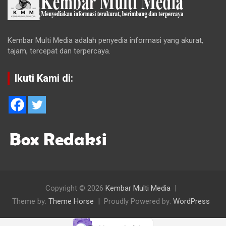
Kembar Multi Media adalah penyedia informasi yang akurat,
tajam, tercepat dan terpercaya.
Ikuti Kami di:
Copyright © 2026
Kembar Multi Media
Theme by:
Theme Horse
Proudly Powered by:
WordPress