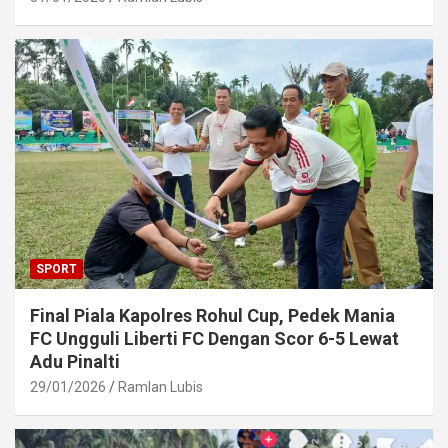
SPORT
Final Piala Kapolres Rohul Cup, Pedek Mania
FC Ungguli Liberti FC Dengan Scor 6-5 Lewat
Adu Pinalti
29/01/2026
Ramlan Lubis