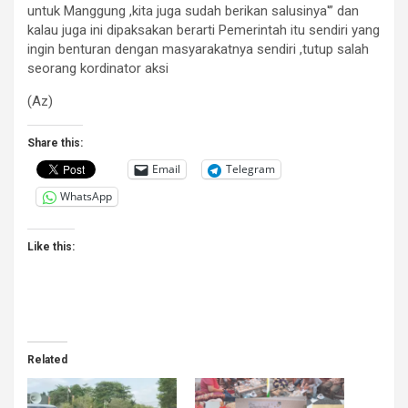
untuk Manggung ,kita juga sudah berikan salusinya'” dan
kalau juga ini dipaksakan berarti Pemerintah itu sendiri yang
ingin benturan dengan masyarakatnya sendiri ,tutup salah
seorang kordinator aksi
(Az)
Share this:
Email
Telegram
WhatsApp
Like this:
Related