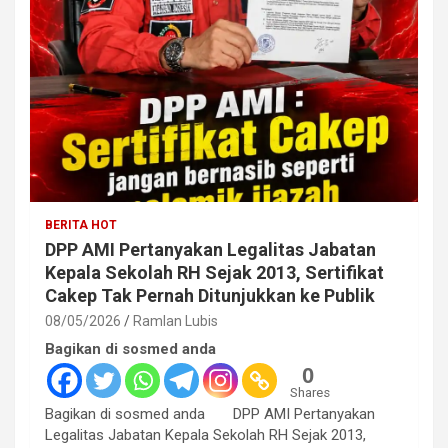
BERITA HOT
DPP AMI Pertanyakan Legalitas Jabatan
Kepala Sekolah RH Sejak 2013, Sertifikat
Cakep Tak Pernah Ditunjukkan ke Publik
08/05/2026
Ramlan Lubis
Bagikan di sosmed anda
0
Shares
Bagikan di sosmed anda DPP AMI Pertanyakan
Legalitas Jabatan Kepala Sekolah RH Sejak 2013,