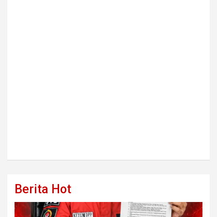
Berita Hot