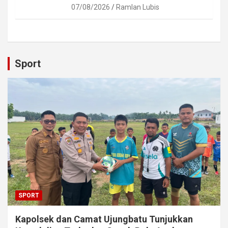
07/08/2026
Ramlan Lubis
Sport
SPORT
Kapolsek dan Camat Ujungbatu Tunjukkan