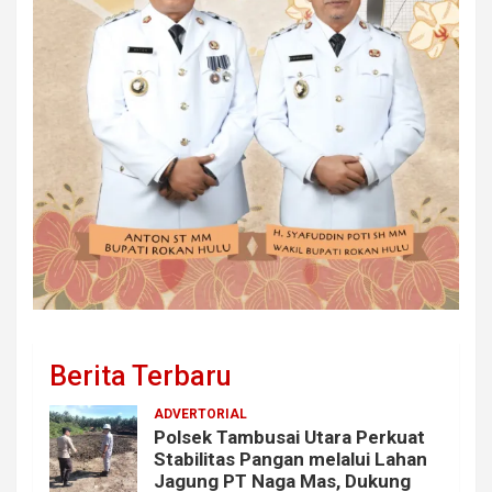
Berita Terbaru
ADVERTORIAL
Polsek Tambusai Utara Perkuat
Stabilitas Pangan melalui Lahan
Jagung PT Naga Mas, Dukung