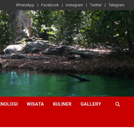
WhatsApp
Facebook
Instagram
Twitter
Telegram
KNOLOGI
WISATA
KULINER
GALLERY