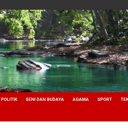
POLITIK
SENI DAN BUDAYA
AGAMA
SPORT
TE