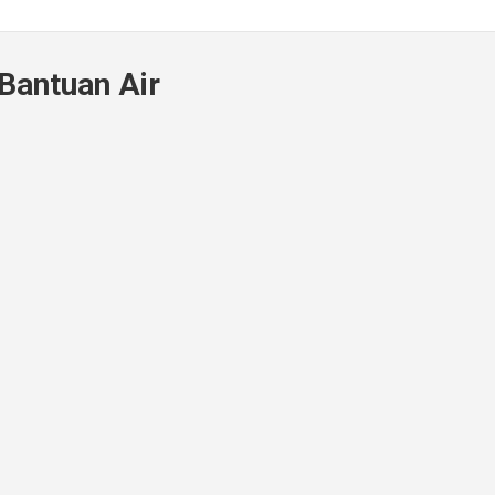
 Bantuan Air