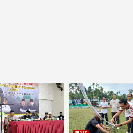
SPORT