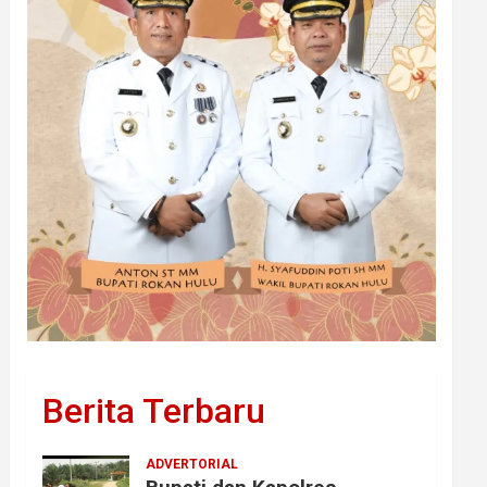
Berita Terbaru
ADVERTORIAL