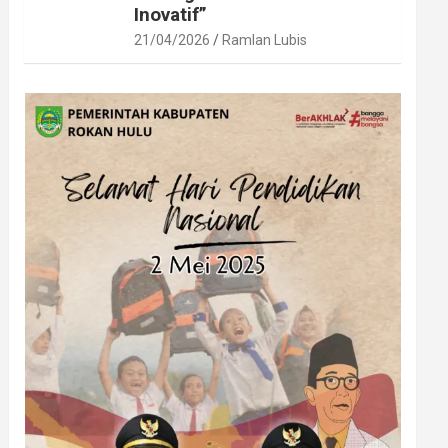
Inovatif”
21/04/2026
Ramlan Lubis