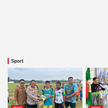
Sport
SPORT
SPORT