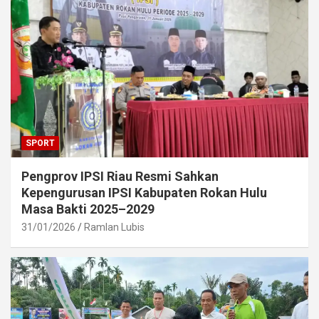
SPORT
Pengprov IPSI Riau Resmi Sahkan
Kepengurusan IPSI Kabupaten Rokan Hulu
Masa Bakti 2025–2029
31/01/2026
Ramlan Lubis