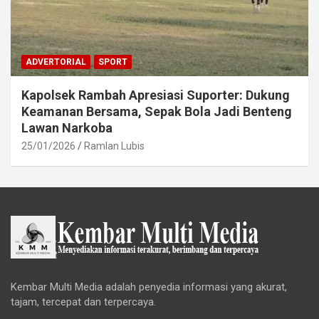
ADVERTORIAL
SPORT
Kapolsek Rambah Apresiasi Suporter: Dukung
Keamanan Bersama, Sepak Bola Jadi Benteng
Lawan Narkoba
25/01/2026
Ramlan Lubis
Kembar Multi Media adalah penyedia informasi yang akurat,
tajam, tercepat dan terpercaya.