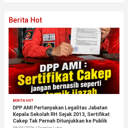
Berita Hot
BERITA HOT
DPP AMI Pertanyakan Legalitas Jabatan
Kepala Sekolah RH Sejak 2013, Sertifikat
Cakep Tak Pernah Ditunjukkan ke Publik