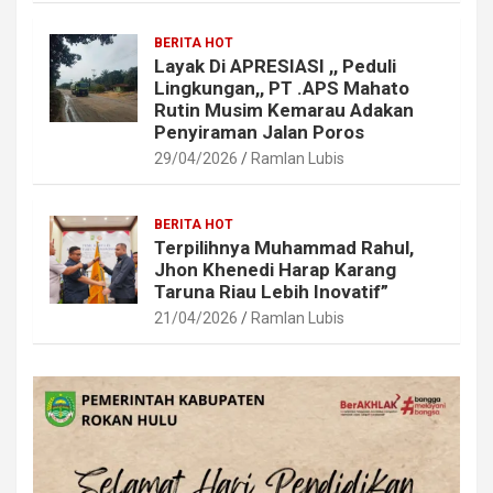
BERITA HOT
Layak Di APRESIASI ,, Peduli
Lingkungan,, PT .APS Mahato
Rutin Musim Kemarau Adakan
Penyiraman Jalan Poros
29/04/2026
Ramlan Lubis
BERITA HOT
Terpilihnya Muhammad Rahul,
Jhon Khenedi Harap Karang
Taruna Riau Lebih Inovatif”
21/04/2026
Ramlan Lubis