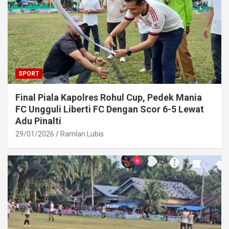
SPORT
Final Piala Kapolres Rohul Cup, Pedek Mania
FC Ungguli Liberti FC Dengan Scor 6-5 Lewat
Adu Pinalti
29/01/2026
Ramlan Lubis