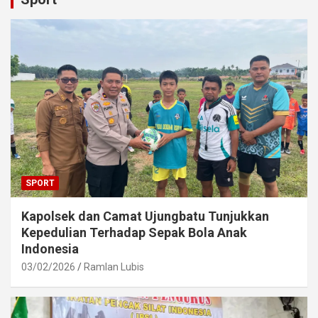
SPORT
Kapolsek dan Camat Ujungbatu Tunjukkan
Kepedulian Terhadap Sepak Bola Anak
Indonesia
03/02/2026
Ramlan Lubis