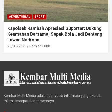
ADVERTORIAL
SPORT
Kapolsek Rambah Apresiasi Suporter: Dukung
Keamanan Bersama, Sepak Bola Jadi Benteng
Lawan Narkoba
25/01/2026
Ramlan Lubis
Kembar Multi Media adalah penyedia informasi yang akurat,
tajam, tercepat dan terpercaya.