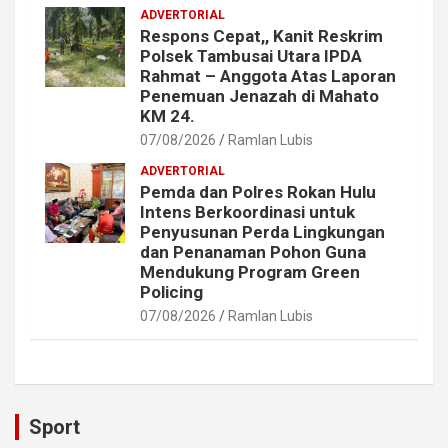
ADVERTORIAL
Respons Cepat,, Kanit Reskrim
Polsek Tambusai Utara IPDA
Rahmat – Anggota Atas Laporan
Penemuan Jenazah di Mahato
KM 24.
07/08/2026
Ramlan Lubis
ADVERTORIAL
Pemda dan Polres Rokan Hulu
Intens Berkoordinasi untuk
Penyusunan Perda Lingkungan
dan Penanaman Pohon Guna
Mendukung Program Green
Policing
07/08/2026
Ramlan Lubis
Sport