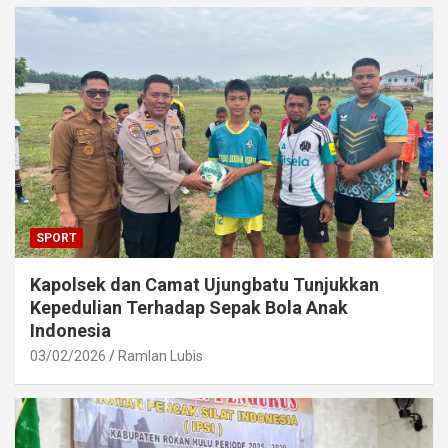
SPORT
Kapolsek dan Camat Ujungbatu Tunjukkan
Kepedulian Terhadap Sepak Bola Anak
Indonesia
03/02/2026
Ramlan Lubis