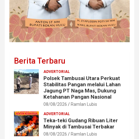
Berita Terbaru
ADVERTORIAL
Polsek Tambusai Utara Perkuat
Stabilitas Pangan melalui Lahan
Jagung PT Naga Mas, Dukung
Ketahanan Pangan Nasional
08/08/2026
Ramlan Lubis
ADVERTORIAL
Teka-teki Gudang Ribuan Liter
Minyak di Tambusai Terbakar
08/08/2026
Ramlan Lubis