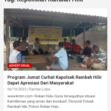
ADVERTORIAL
Program Jumat Curhat Kapolsek Rambah Hilir
Dapat Apresiasi Dari Masyarakat
06/10/2023
Ramlan Lubis
www.kmm.com–Rokan Hulu-Guna terwujudnya situasi
Kamtibmas yang aman dan kondusif, Personil Polsek
Rambah hilir, Polres Rokan Hulu…