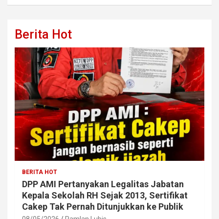
Berita Hot
BERITA HOT
DPP AMI Pertanyakan Legalitas Jabatan
Kepala Sekolah RH Sejak 2013, Sertifikat
Cakep Tak Pernah Ditunjukkan ke Publik