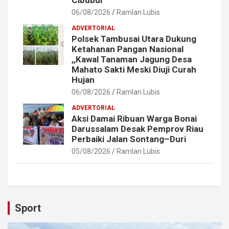
Cibubur
06/08/2026
Ramlan Lubis
ADVERTORIAL
Polsek Tambusai Utara Dukung
Ketahanan Pangan Nasional
,,Kawal Tanaman Jagung Desa
Mahato Sakti Meski Diuji Curah
Hujan
06/08/2026
Ramlan Lubis
ADVERTORIAL
Aksi Damai Ribuan Warga Bonai
Darussalam Desak Pemprov Riau
Perbaiki Jalan Sontang–Duri
05/08/2026
Ramlan Lubis
Sport