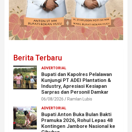
Berita Terbaru
ADVERTORIAL
Bupati dan Kapolres Pelalawan
Kunjungi PT ADEI Plantation &
Industry, Apresiasi Kesiapan
Sarpras dan Personil Damkar
06/08/2026
Ramlan Lubis
ADVERTORIAL
Bupati Anton Buka Bulan Bakti
Pramuka 2026, Rohul Lepas 48
Kontingen Jambore Nasional ke