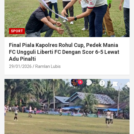
SPORT
Final Piala Kapolres Rohul Cup, Pedek Mania
FC Ungguli Liberti FC Dengan Scor 6-5 Lewat
Adu Pinalti
29/01/2026
Ramlan Lubis