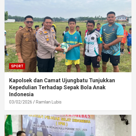
SPORT
Kapolsek dan Camat Ujungbatu Tunjukkan
Kepedulian Terhadap Sepak Bola Anak
Indonesia
03/02/2026
Ramlan Lubis