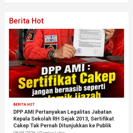
Berita Hot
BERITA HOT
DPP AMI Pertanyakan Legalitas Jabatan
Kepala Sekolah RH Sejak 2013, Sertifikat
Cakep Tak Pernah Ditunjukkan ke Publik