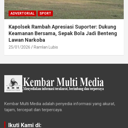
ADVERTORIAL
SPORT
Kapolsek Rambah Apresiasi Suporter: Dukung
Keamanan Bersama, Sepak Bola Jadi Benteng
Lawan Narkoba
25/01/2026
Ramlan Lubis
Kembar Multi Media adalah penyedia informasi yang akurat,
tajam, tercepat dan terpercaya.
Ikuti Kami di: