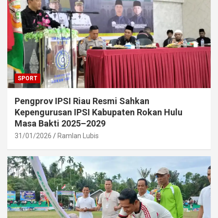
SPORT
Pengprov IPSI Riau Resmi Sahkan
Kepengurusan IPSI Kabupaten Rokan Hulu
Masa Bakti 2025–2029
31/01/2026
Ramlan Lubis