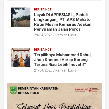
BERITA HOT
Layak Di APRESIASI ,, Peduli
Lingkungan,, PT .APS Mahato
Rutin Musim Kemarau Adakan
Penyiraman Jalan Poros
29/04/2026
Ramlan Lubis
BERITA HOT
Terpilihnya Muhammad Rahul,
Jhon Khenedi Harap Karang
Taruna Riau Lebih Inovatif”
21/04/2026
Ramlan Lubis