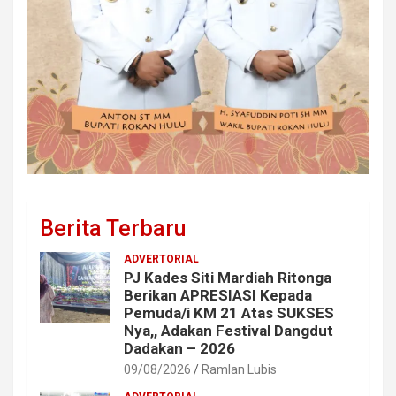
Berita Terbaru
ADVERTORIAL
PJ Kades Siti Mardiah Ritonga
Berikan APRESIASI Kepada
Pemuda/i KM 21 Atas SUKSES
Nya,, Adakan Festival Dangdut
Dadakan – 2026
09/08/2026
Ramlan Lubis