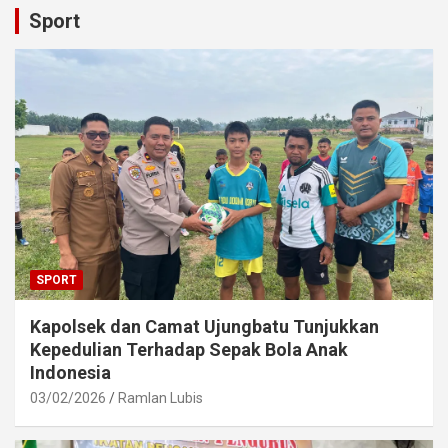
Sport
SPORT
Kapolsek dan Camat Ujungbatu Tunjukkan
Kepedulian Terhadap Sepak Bola Anak
Indonesia
03/02/2026
Ramlan Lubis