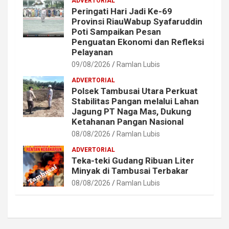
ADVERTORIAL
Peringati Hari Jadi Ke-69
Provinsi RiauWabup Syafaruddin
Poti Sampaikan Pesan
Penguatan Ekonomi dan Refleksi
Pelayanan
09/08/2026
Ramlan Lubis
ADVERTORIAL
Polsek Tambusai Utara Perkuat
Stabilitas Pangan melalui Lahan
Jagung PT Naga Mas, Dukung
Ketahanan Pangan Nasional
08/08/2026
Ramlan Lubis
ADVERTORIAL
Teka-teki Gudang Ribuan Liter
Minyak di Tambusai Terbakar
08/08/2026
Ramlan Lubis