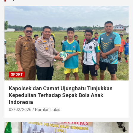
SPORT
Kapolsek dan Camat Ujungbatu Tunjukkan
Kepedulian Terhadap Sepak Bola Anak
Indonesia
03/02/2026
Ramlan Lubis