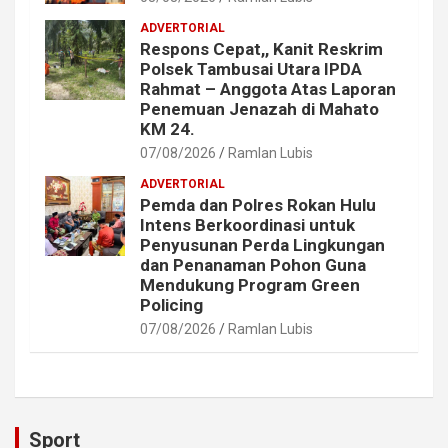
ADVERTORIAL
Respons Cepat,, Kanit Reskrim
Polsek Tambusai Utara IPDA
Rahmat – Anggota Atas Laporan
Penemuan Jenazah di Mahato
KM 24.
07/08/2026
Ramlan Lubis
ADVERTORIAL
Pemda dan Polres Rokan Hulu
Intens Berkoordinasi untuk
Penyusunan Perda Lingkungan
dan Penanaman Pohon Guna
Mendukung Program Green
Policing
07/08/2026
Ramlan Lubis
Sport