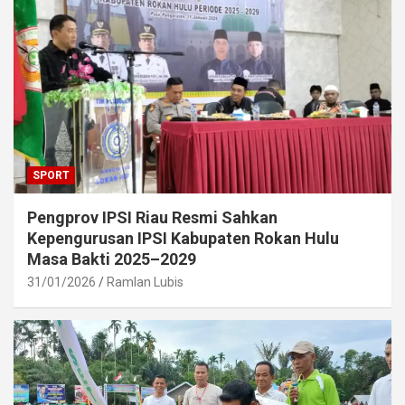
SPORT
Pengprov IPSI Riau Resmi Sahkan
Kepengurusan IPSI Kabupaten Rokan Hulu
Masa Bakti 2025–2029
31/01/2026
Ramlan Lubis