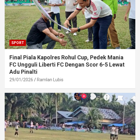
SPORT
Final Piala Kapolres Rohul Cup, Pedek Mania
FC Ungguli Liberti FC Dengan Scor 6-5 Lewat
Adu Pinalti
29/01/2026
Ramlan Lubis