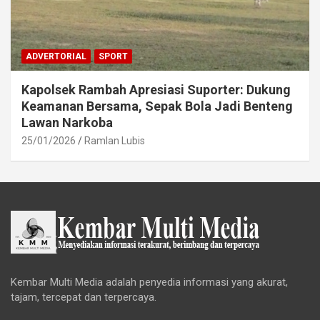
ADVERTORIAL
SPORT
Kapolsek Rambah Apresiasi Suporter: Dukung
Keamanan Bersama, Sepak Bola Jadi Benteng
Lawan Narkoba
25/01/2026
Ramlan Lubis
Kembar Multi Media adalah penyedia informasi yang akurat,
tajam, tercepat dan terpercaya.