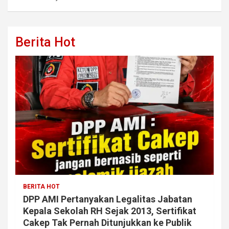
Berita Hot
BERITA HOT
DPP AMI Pertanyakan Legalitas Jabatan
Kepala Sekolah RH Sejak 2013, Sertifikat
Cakep Tak Pernah Ditunjukkan ke Publik