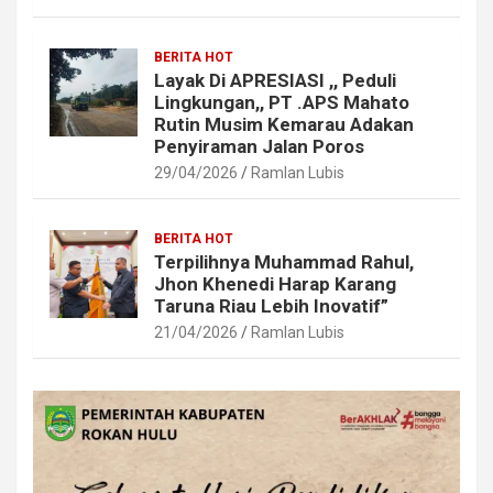
BERITA HOT
Layak Di APRESIASI ,, Peduli
Lingkungan,, PT .APS Mahato
Rutin Musim Kemarau Adakan
Penyiraman Jalan Poros
29/04/2026
Ramlan Lubis
BERITA HOT
Terpilihnya Muhammad Rahul,
Jhon Khenedi Harap Karang
Taruna Riau Lebih Inovatif”
21/04/2026
Ramlan Lubis